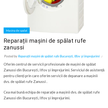
Masina de spalat
Reparații mașini de spălat rufe
zanussi
Posted by
Reparații mașini de spălat rufe București, Ilfov și împrejurimi
Oferim centrul de servicii profesionale de mașini de spălat
Zanussi din București, Ilfov și împrejurimi. Serviciul de asistență
pentru clienți prin care oferim servicii de depanare a mașinii
dvs. de spălat rufe Zanussi .
Cea mai bună echipa de reparație a mașinii dvs. de spălat rufe
Zanussi din București, Ilfov și împrejurimi.