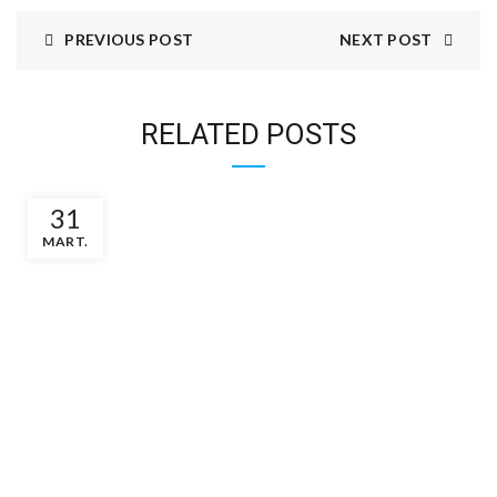
PREVIOUS POST
NEXT POST
RELATED POSTS
31
MART.